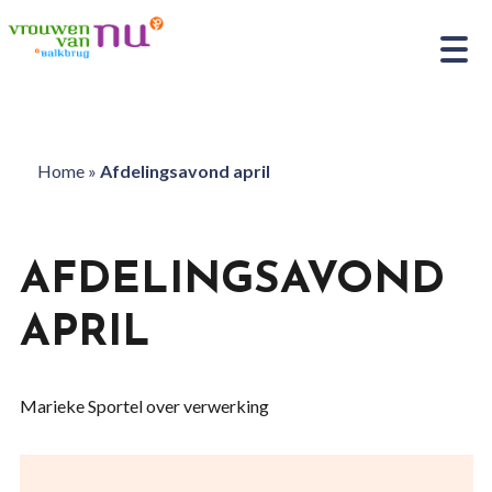
Home
»
Afdelingsavond april
AFDELINGSAVOND
APRIL
Marieke Sportel over verwerking