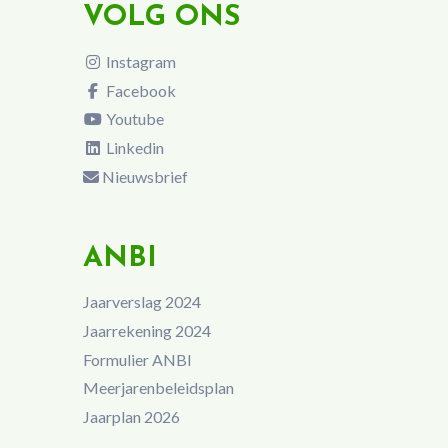
VOLG ONS
Instagram
Facebook
Youtube
Linkedin
Nieuwsbrief
ANBI
Jaarverslag 2024
Jaarrekening 2024
Formulier ANBI
Meerjarenbeleidsplan
Jaarplan 2026