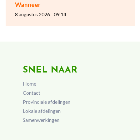
Wanneer
8 augustus 2026 - 09:14
SNEL NAAR
Home
Contact
Provinciale afdelingen
Lokale afdelingen
Samenwerkingen