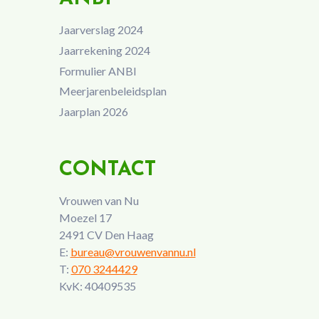
Jaarverslag 2024
Jaarrekening 2024
Formulier ANBI
Meerjarenbeleidsplan
Jaarplan 2026
CONTACT
Vrouwen van Nu
Moezel 17
2491 CV Den Haag
E:
bureau@vrouwenvannu.nl
T:
070 3244429
KvK: 40409535