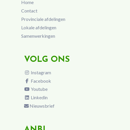
Home
Contact
Provinciale afdelingen
Lokale afdelingen
Samenwerkingen
VOLG ONS
Instagram
Facebook
Youtube
Linkedin
Nieuwsbrief
ANBI