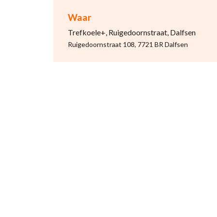
Waar
Trefkoele+, Ruigedoornstraat, Dalfsen
Ruigedoornstraat 108, 7721 BR Dalfsen