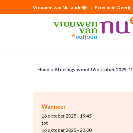
Vrouwen van Nu landelijk
| Provincie Overijs
Home
»
Afdelingsavond 16 oktober 2025. “ 
Wanneer
16 oktober 2025 - 19:45
tot
16 oktober 2025 - 22:00