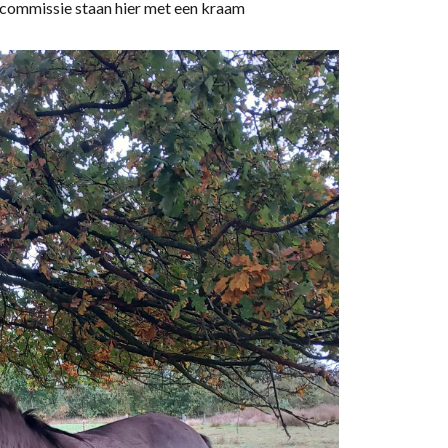
commissie staan hier met een kraam