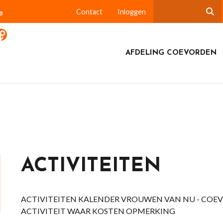
e
Contact
Inloggen
AFDELING COEVORDEN
ACTIVITEITEN
ACTIVITEITEN KALENDER VROUWEN VAN NU - COEVORDE
ACTIVITEIT WAAR KOSTEN OPMERKING