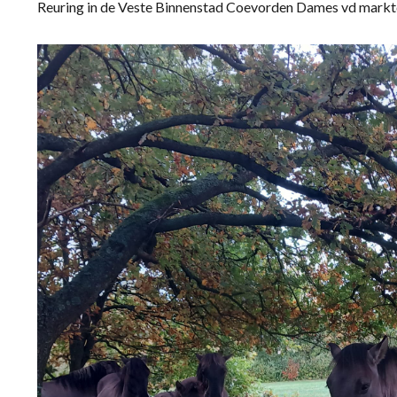
Reuring in de Veste Binnenstad Coevorden Dames vd markt