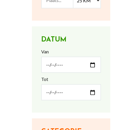
DATUM
Van
Tot