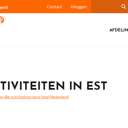
land
Contact
Inloggen
AFDELIN
TIVITEITEN IN EST
ier alle activiteiten door heel Nederland