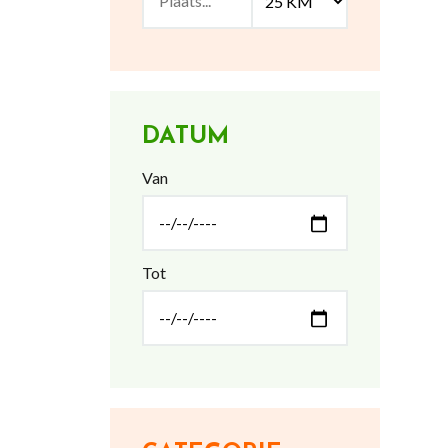
DATUM
Van
Tot