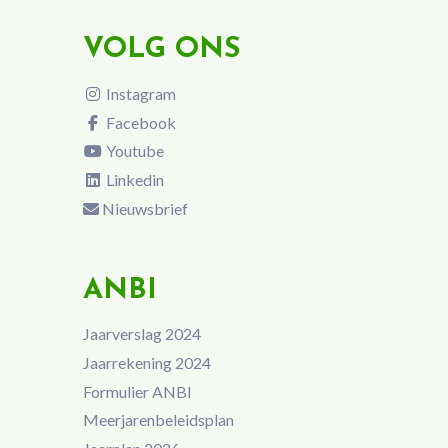
VOLG ONS
Instagram
Facebook
Youtube
Linkedin
Nieuwsbrief
ANBI
Jaarverslag 2024
Jaarrekening 2024
Formulier ANBI
Meerjarenbeleidsplan