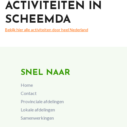
ACTIVITEITEN IN
SCHEEMDA
Bekijk hier alle activiteiten door heel Nederland
SNEL NAAR
Home
Contact
Provinciale afdelingen
Lokale afdelingen
Samenwerkingen