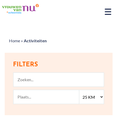
Home
»
Activiteiten
FILTERS