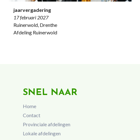
jaarvergadering
17 februari 2027
Ruinerwold, Drenthe
Afdeling Ruinerwold
SNEL NAAR
Home
Contact
Provinciale afdelingen
Lokale afdelingen