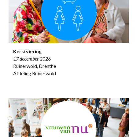
Kerstviering
17 december 2026
Ruinerwold, Drenthe
Afdeling Ruinerwold