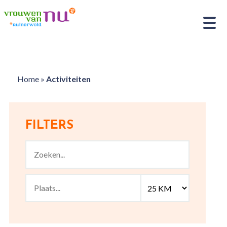
Home
»
Activiteiten
FILTERS