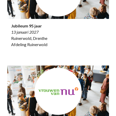
Jubileum 95 jaar
13 januari 2027
Ruinerwold, Drenthe
Afdeling Ruinerwold