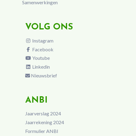
Samenwerkingen
VOLG ONS
Instagram
Facebook
Youtube
Linkedin
Nieuwsbrief
ANBI
Jaarverslag 2024
Jaarrekening 2024
Formulier ANBI