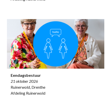
Eendagsbestuur
21 oktober 2026
Ruinerwold, Drenthe
Afdeling Ruinerwold