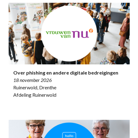
Over phishing en andere digitale bedreigingen
18 november 2026
Ruinerwold, Drenthe
Afdeling Ruinerwold