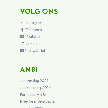
VOLG ONS
Instagram
Facebook
Youtube
Linkedin
Nieuwsbrief
ANBI
Jaarverslag 2024
Jaarrekening 2024
Formulier ANBI
Meerjarenbeleidsplan