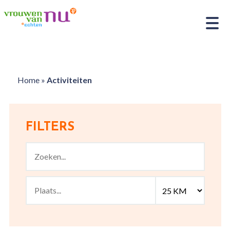
Home
»
Activiteiten
FILTERS