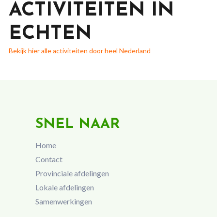
ACTIVITEITEN IN
ECHTEN
Bekijk hier alle activiteiten door heel Nederland
SNEL NAAR
Home
Contact
Provinciale afdelingen
Lokale afdelingen
Samenwerkingen