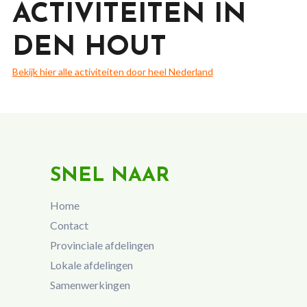
ACTIVITEITEN IN
DEN HOUT
Bekijk hier alle activiteiten door heel Nederland
SNEL NAAR
Home
Contact
Provinciale afdelingen
Lokale afdelingen
Samenwerkingen