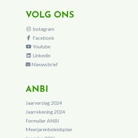
VOLG ONS
Instagram
Facebook
Youtube
Linkedin
Nieuwsbrief
ANBI
Jaarverslag 2024
Jaarrekening 2024
Formulier ANBI
Meerjarenbeleidsplan