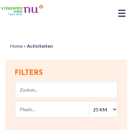
Home
»
Activiteiten
FILTERS