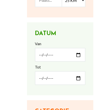
DATUM
Van
Tot