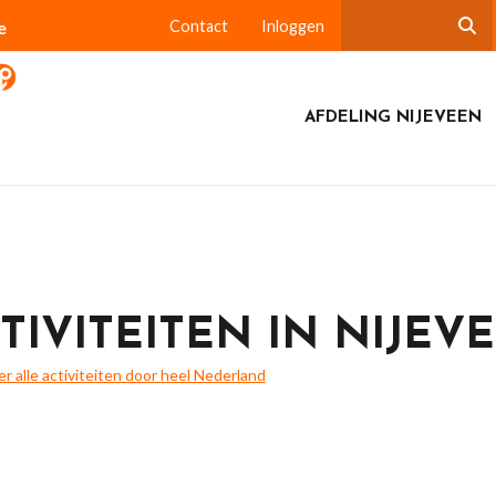
e
Contact
Inloggen
AFDELING NIJEVEEN
TIVITEITEN IN NIJEV
ier alle activiteiten door heel Nederland