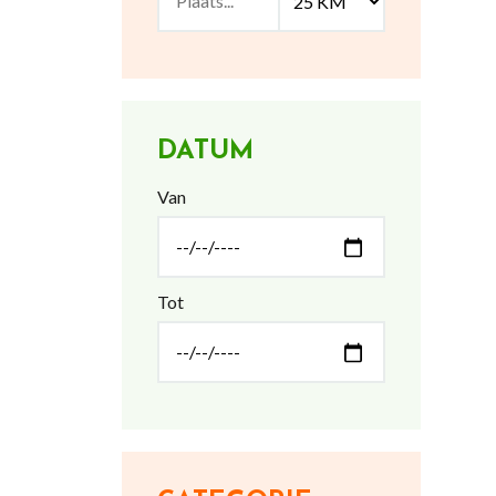
DATUM
Van
Tot