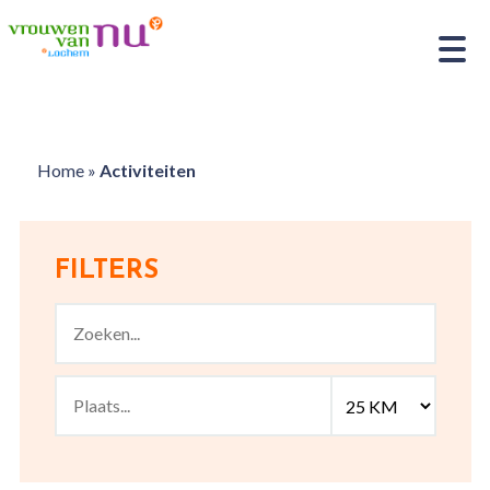
Home
»
Activiteiten
FILTERS