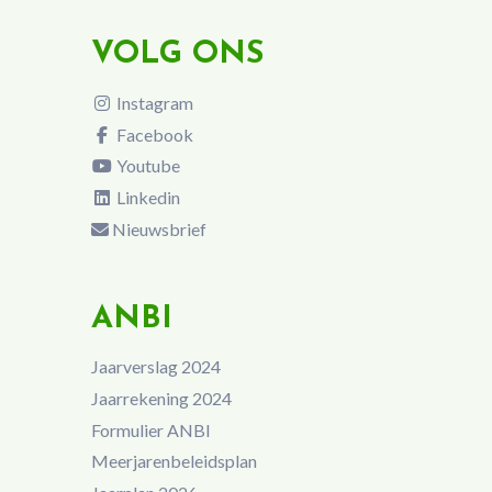
VOLG ONS
Instagram
Facebook
Youtube
Linkedin
Nieuwsbrief
ANBI
Jaarverslag 2024
Jaarrekening 2024
Formulier ANBI
Meerjarenbeleidsplan