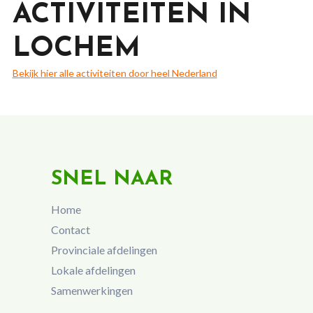
ACTIVITEITEN IN
LOCHEM
Bekijk hier alle activiteiten door heel Nederland
SNEL NAAR
Home
Contact
Provinciale afdelingen
Lokale afdelingen
Samenwerkingen