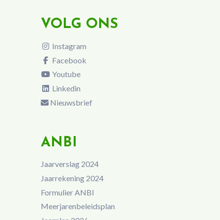
VOLG ONS
Instagram
Facebook
Youtube
Linkedin
Nieuwsbrief
ANBI
Jaarverslag 2024
Jaarrekening 2024
Formulier ANBI
Meerjarenbeleidsplan