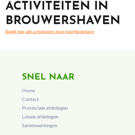
ACTIVITEITEN IN
BROUWERSHAVEN
Bekijk hier alle activiteiten door heel Nederland
SNEL NAAR
Home
Contact
Provinciale afdelingen
Lokale afdelingen
Samenwerkingen