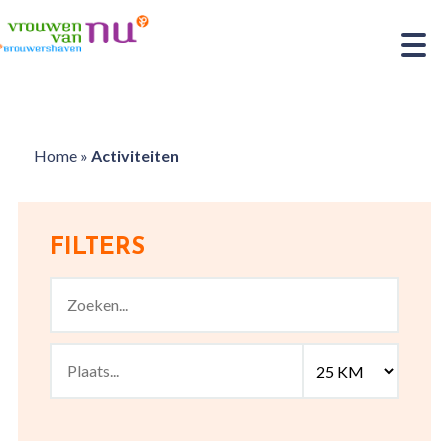
Home
»
Activiteiten
FILTERS