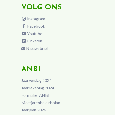
VOLG ONS
Instagram
Facebook
Youtube
Linkedin
Nieuwsbrief
ANBI
Jaarverslag 2024
Jaarrekening 2024
Formulier ANBI
Meerjarenbeleidsplan
Jaarplan 2026