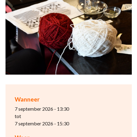
Wanneer
7 september 2026 - 13:30
tot
7 september 2026 - 15:30