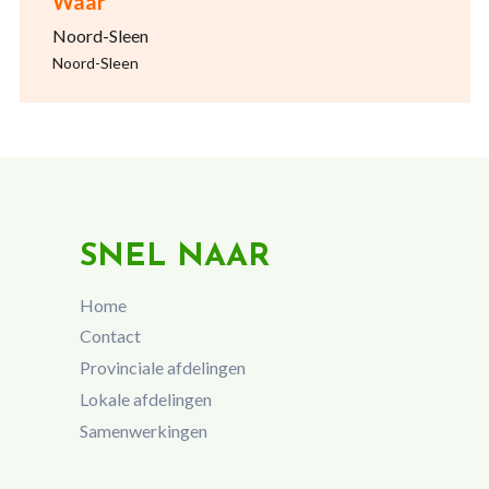
Waar
Noord-Sleen
Noord-Sleen
SNEL NAAR
Home
Contact
Provinciale afdelingen
Lokale afdelingen
Samenwerkingen