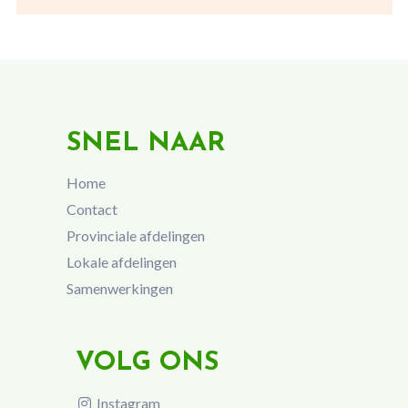
SNEL NAAR
Home
Contact
Provinciale afdelingen
Lokale afdelingen
Samenwerkingen
VOLG ONS
Instagram