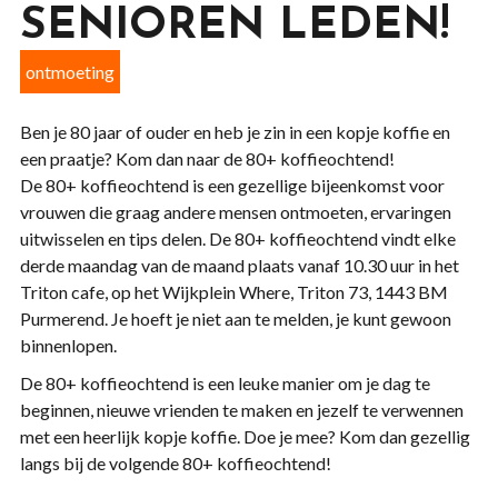
SENIOREN LEDEN!
ontmoeting
Ben je 80 jaar of ouder en heb je zin in een kopje koffie en
een praatje? Kom dan naar de 80+ koffieochtend!
De 80+ koffieochtend is een gezellige bijeenkomst voor
vrouwen die graag andere mensen ontmoeten, ervaringen
uitwisselen en tips delen. De 80+ koffieochtend vindt elke
derde maandag van de maand plaats vanaf 10.30 uur in het
Triton cafe, op het Wijkplein Where, Triton 73, 1443 BM
Purmerend. Je hoeft je niet aan te melden, je kunt gewoon
binnenlopen.
De 80+ koffieochtend is een leuke manier om je dag te
beginnen, nieuwe vrienden te maken en jezelf te verwennen
met een heerlijk kopje koffie. Doe je mee? Kom dan gezellig
langs bij de volgende 80+ koffieochtend!