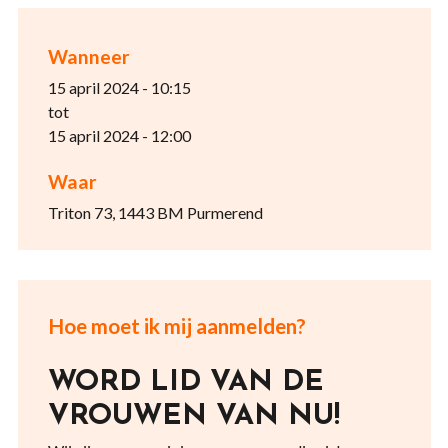
Wanneer
15 april 2024 - 10:15
tot
15 april 2024 - 12:00
Waar
Triton 73, 1443 BM Purmerend
Hoe moet ik mij aanmelden?
WORD LID VAN DE
VROUWEN VAN NU!