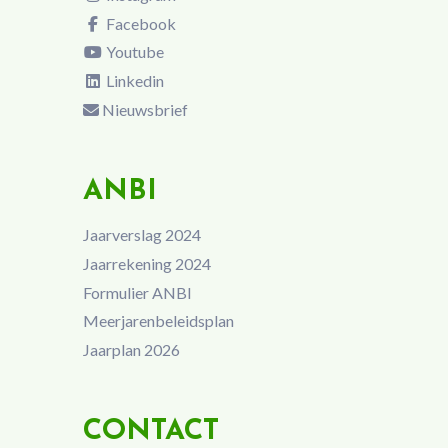
Facebook
Youtube
Linkedin
Nieuwsbrief
ANBI
Jaarverslag 2024
Jaarrekening 2024
Formulier ANBI
Meerjarenbeleidsplan
Jaarplan 2026
CONTACT