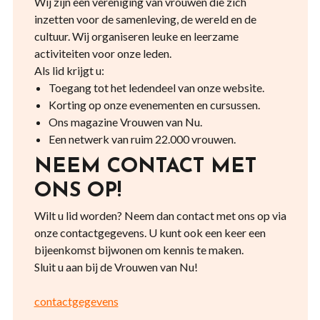
Wij zijn een vereniging van vrouwen die zich
inzetten voor de samenleving, de wereld en de
cultuur. Wij organiseren leuke en leerzame
activiteiten voor onze leden.
Als lid krijgt u:
Toegang tot het ledendeel van onze website.
Korting op onze evenementen en cursussen.
Ons magazine Vrouwen van Nu.
Een netwerk van ruim 22.000 vrouwen.
NEEM CONTACT MET
ONS OP!
Wilt u lid worden? Neem dan contact met ons op via
onze contactgegevens. U kunt ook een keer een
bijeenkomst bijwonen om kennis te maken.
Sluit u aan bij de Vrouwen van Nu!
contactgegevens