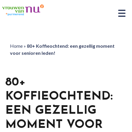
Home
»
80+ Koffieochtend: een gezellig moment
voor senioren leden!
80+
KOFFIEOCHTEND:
EEN GEZELLIG
MOMENT VOOR