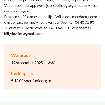
Via de spelletjesapp word je op de hoogte gehouden van de
ontwikkelingen.
Er staan nu 20 dames op de lijst. Wil je ook meedoen, neem
dan contact op met Alletha van der Veen tel: 06 40 71 90
38 of met Hillie de Vries, tel 06-30463519 of per email
hillydevries@gmail.com.
Wanneer
17 september 2025 - 13:30
Ledenprijs
€ 18,00 voor 9 middagen