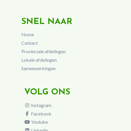
SNEL NAAR
Home
Contact
Provinciale afdelingen
Lokale afdelingen
Samenwerkingen
VOLG ONS
Instagram
Facebook
Youtube
Linkedin