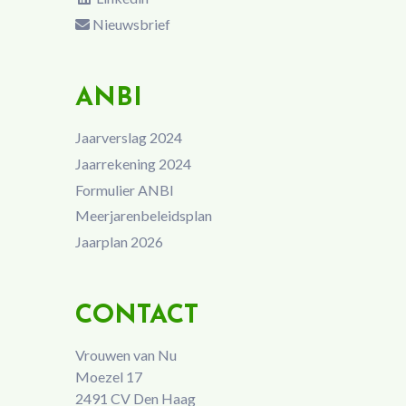
Nieuwsbrief
ANBI
Jaarverslag 2024
Jaarrekening 2024
Formulier ANBI
Meerjarenbeleidsplan
Jaarplan 2026
CONTACT
Vrouwen van Nu
Moezel 17
2491 CV Den Haag