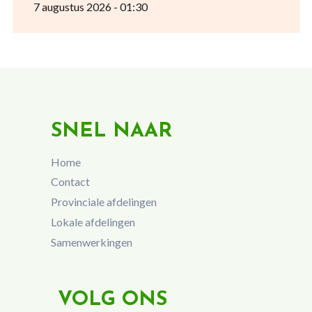
7 augustus 2026 - 01:30
SNEL NAAR
Home
Contact
Provinciale afdelingen
Lokale afdelingen
Samenwerkingen
VOLG ONS