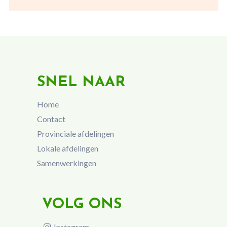
SNEL NAAR
Home
Contact
Provinciale afdelingen
Lokale afdelingen
Samenwerkingen
VOLG ONS
Instagram