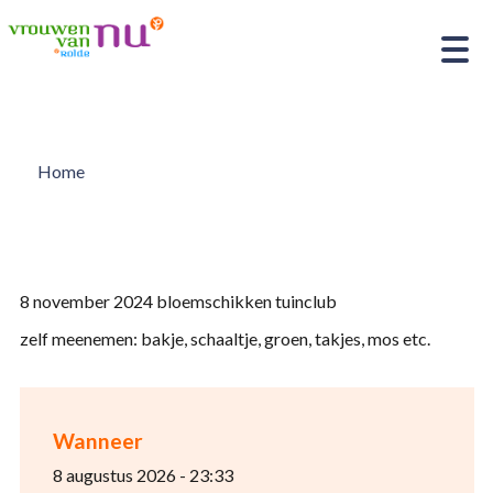
Home
8 november 2024 bloemschikken tuinclub
zelf meenemen: bakje, schaaltje, groen, takjes, mos etc.
Wanneer
8 augustus 2026 - 23:33