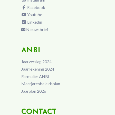
Facebook
Youtube
Linkedin
Nieuwsbrief
ANBI
Jaarverslag 2024
Jaarrekening 2024
Formulier ANBI
Meerjarenbeleidsplan
Jaarplan 2026
CONTACT