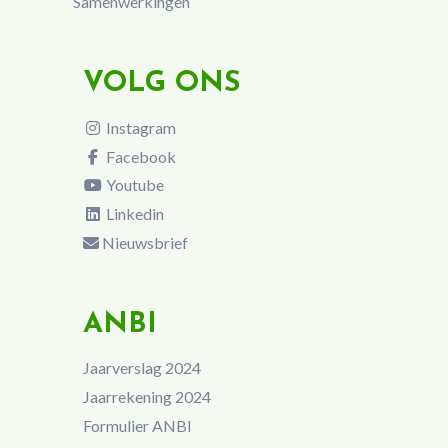
Samenwerkingen
VOLG ONS
Instagram
Facebook
Youtube
Linkedin
Nieuwsbrief
ANBI
Jaarverslag 2024
Jaarrekening 2024
Formulier ANBI