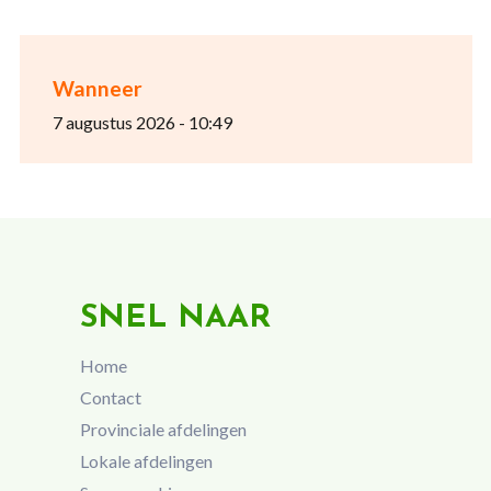
Wanneer
7 augustus 2026 - 10:49
SNEL NAAR
Home
Contact
Provinciale afdelingen
Lokale afdelingen