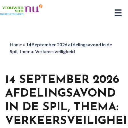
Home
»
14 September 2026 afdelingsavond in de
Spil, thema: Verkeersveiligheid
14 SEPTEMBER 2026
AFDELINGSAVOND
IN DE SPIL, THEMA:
VERKEERSVEILIGHE