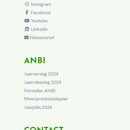
Instagram
Facebook
Youtube
Linkedin
Nieuwsbrief
ANBI
Jaarverslag 2024
Jaarrekening 2024
Formulier ANBI
Meerjarenbeleidsplan
Jaarplan 2026