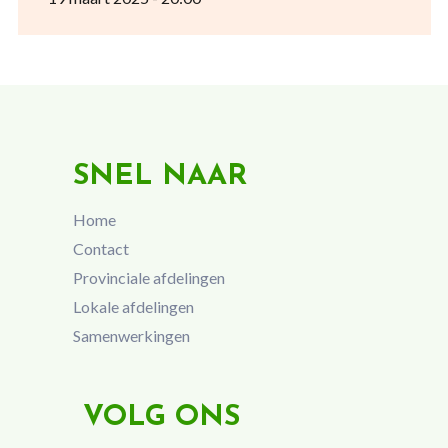
SNEL NAAR
Home
Contact
Provinciale afdelingen
Lokale afdelingen
Samenwerkingen
VOLG ONS