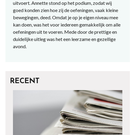
uitvoert. Annette stond op het podium, zodat wij
goed konden zien hoe zij de oefeningen, vaak kleine
bewegingen, deed. Omdat je op je eigen niveau mee
kan doen, was het voor iedereen gemakkelijk om alle
oefeningen uit te voeren. Mede door de prettige en
duidelijke uitleg was het een leerzame en gezellige
avond.
RECENT