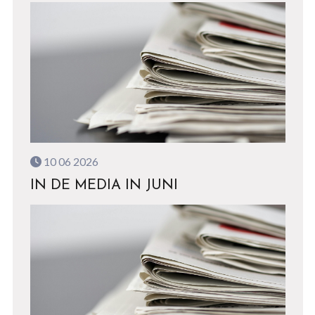
10 06 2026
IN DE MEDIA IN JUNI