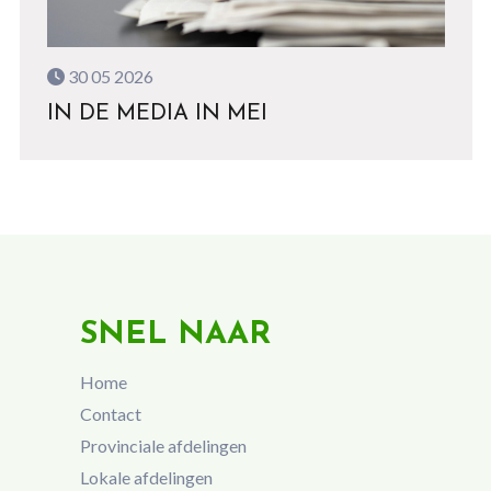
30 05 2026
IN DE MEDIA IN MEI
SNEL NAAR
Home
Contact
Provinciale afdelingen
Lokale afdelingen