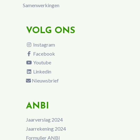
Samenwerkingen
VOLG ONS
Instagram
Facebook
Youtube
Linkedin
Nieuwsbrief
ANBI
Jaarverslag 2024
Jaarrekening 2024
Formulier ANBI