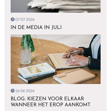
07 07 2026
IN DE MEDIA IN JULI
26 06 2026
BLOG: KIEZEN VOOR ELKAAR
WANNEER HET EROP AANKOMT