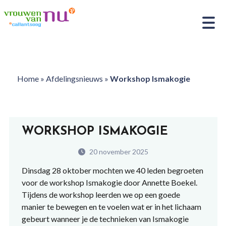
Home
»
Afdelingsnieuws
»
Workshop Ismakogie
WORKSHOP ISMAKOGIE
20 november 2025
Dinsdag 28 oktober mochten we 40 leden begroeten
voor de workshop Ismakogie door Annette Boekel.
Tijdens de workshop leerden we op een goede
manier te bewegen en te voelen wat er in het lichaam
gebeurt wanneer je de technieken van Ismakogie