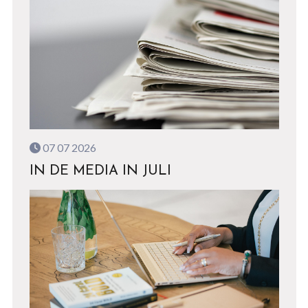
07 07 2026
IN DE MEDIA IN JULI