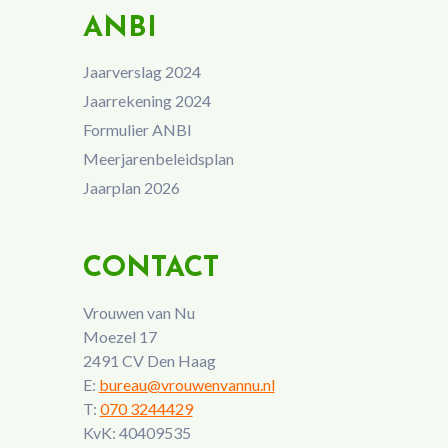
ANBI
Jaarverslag 2024
Jaarrekening 2024
Formulier ANBI
Meerjarenbeleidsplan
Jaarplan 2026
CONTACT
Vrouwen van Nu
Moezel 17
2491 CV Den Haag
E:
bureau@vrouwenvannu.nl
T:
070 3244429
KvK: 40409535