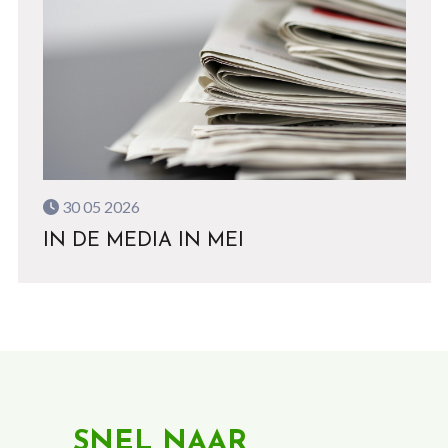
30 05 2026
IN DE MEDIA IN MEI
SNEL NAAR