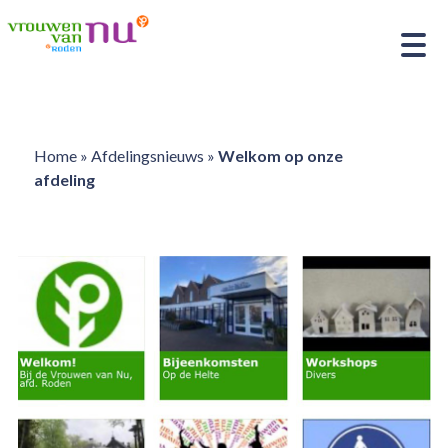
Home
»
Afdelingsnieuws
»
Welkom op onze
afdeling