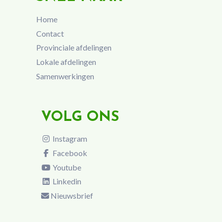
Home
Contact
Provinciale afdelingen
Lokale afdelingen
Samenwerkingen
VOLG ONS
Instagram
Facebook
Youtube
Linkedin
Nieuwsbrief