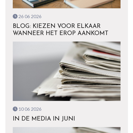
26 06 2026
BLOG: KIEZEN VOOR ELKAAR
WANNEER HET EROP AANKOMT
10 06 2026
IN DE MEDIA IN JUNI