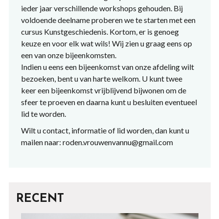
ieder jaar verschillende workshops gehouden. Bij
voldoende deelname proberen we te starten met een
cursus Kunstgeschiedenis. Kortom, er is genoeg
keuze en voor elk wat wils! Wij zien u graag eens op
een van onze bijeenkomsten.
Indien u eens een bijeenkomst van onze afdeling wilt
bezoeken, bent u van harte welkom. U kunt twee
keer een bijeenkomst vrijblijvend bijwonen om de
sfeer te proeven en daarna kunt u besluiten eventueel
lid te worden.
Wilt u contact, informatie of lid worden, dan kunt u
mailen naar: roden.vrouwenvannu@gmail.com
RECENT