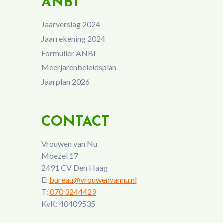
ANBI
Jaarverslag 2024
Jaarrekening 2024
Formulier ANBI
Meerjarenbeleidsplan
Jaarplan 2026
CONTACT
Vrouwen van Nu
Moezel 17
2491 CV Den Haag
E:
bureau@vrouwenvannu.nl
T:
070 3244429
KvK: 40409535