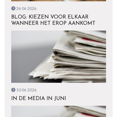
26 06 2026
BLOG: KIEZEN VOOR ELKAAR
WANNEER HET EROP AANKOMT
10 06 2026
IN DE MEDIA IN JUNI