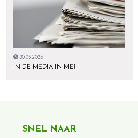
30 05 2026
IN DE MEDIA IN MEI
SNEL NAAR