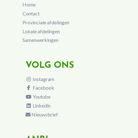
Home
Contact
Provinciale afdelingen
Lokale afdelingen
Samenwerkingen
VOLG ONS
Instagram
Facebook
Youtube
Linkedin
Nieuwsbrief