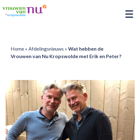
Home
»
Afdelingsnieuws
»
Wat hebben de
Vrouwen van Nu Kropswolde met Erik en Peter?