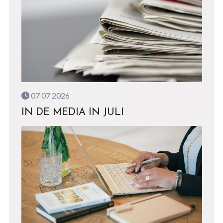
07 07 2026
IN DE MEDIA IN JULI