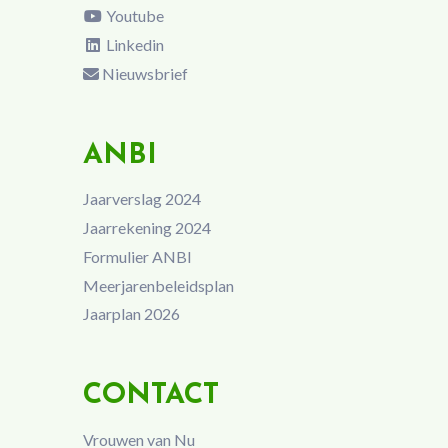
Youtube
Linkedin
Nieuwsbrief
ANBI
Jaarverslag 2024
Jaarrekening 2024
Formulier ANBI
Meerjarenbeleidsplan
Jaarplan 2026
CONTACT
Vrouwen van Nu