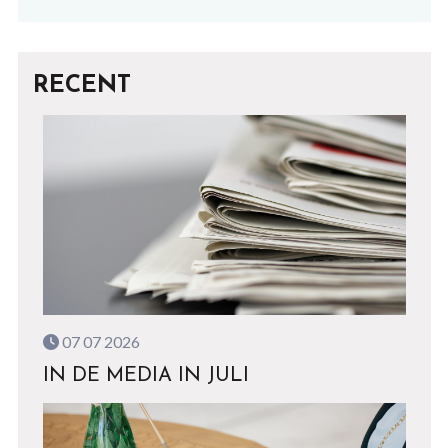
RECENT
07 07 2026
IN DE MEDIA IN JULI