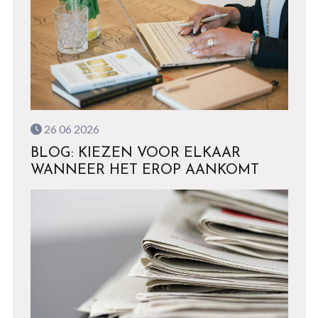
26 06 2026
BLOG: KIEZEN VOOR ELKAAR
WANNEER HET EROP AANKOMT