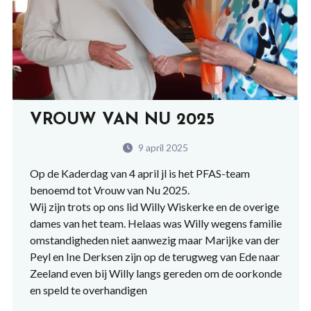
VROUW VAN NU 2025
9 april 2025
Op de Kaderdag van 4 april jl is het PFAS-team
benoemd tot Vrouw van Nu 2025.
Wij zijn trots op ons lid Willy Wiskerke en de overige
dames van het team. Helaas was Willy wegens familie
omstandigheden niet aanwezig maar Marijke van der
Peyl en Ine Derksen zijn op de terugweg van Ede naar
Zeeland even bij Willy langs gereden om de oorkonde
en speld te overhandigen