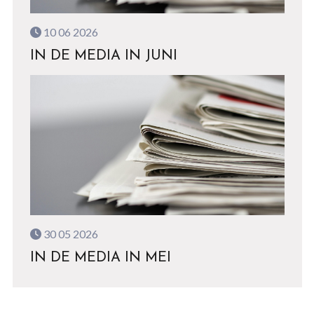
10 06 2026
IN DE MEDIA IN JUNI
30 05 2026
IN DE MEDIA IN MEI