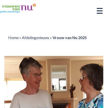
Home
»
Afdelingsnieuws
»
Vrouw van Nu 2025