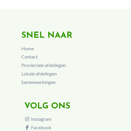
SNEL NAAR
Home
Contact
Provinciale afdelingen
Lokale afdelingen
Samenwerkingen
VOLG ONS
Instagram
Facebook