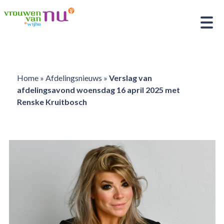
Home
»
Afdelingsnieuws
»
Verslag van
afdelingsavond woensdag 16 april 2025 met
Renske Kruitbosch