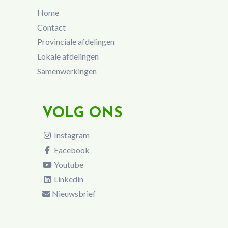
Home
Contact
Provinciale afdelingen
Lokale afdelingen
Samenwerkingen
VOLG ONS
Instagram
Facebook
Youtube
Linkedin
Nieuwsbrief