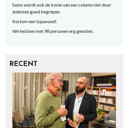
Soms wordt ook de ironie van een column niet door
iedereen goed begrepen.
Kortom een topavond!
We hebben met 98 personen erg genoten.
RECENT