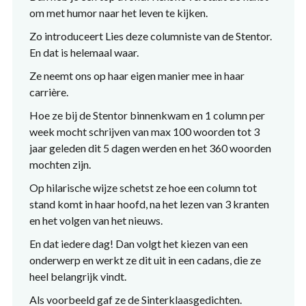
om met humor naar het leven te kijken.
Zo introduceert Lies deze columniste van de Stentor.
En dat is helemaal waar.
Ze neemt ons op haar eigen manier mee in haar
carrière.
Hoe ze bij de Stentor binnenkwam en 1 column per
week mocht schrijven van max 100 woorden tot 3
jaar geleden dit 5 dagen werden en het 360 woorden
mochten zijn.
Op hilarische wijze schetst ze hoe een column tot
stand komt in haar hoofd, na het lezen van 3 kranten
en het volgen van het nieuws.
En dat iedere dag! Dan volgt het kiezen van een
onderwerp en werkt ze dit uit in een cadans, die ze
heel belangrijk vindt.
Als voorbeeld gaf ze de Sinterklaasgedichten.