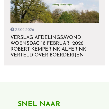
23 02 2026
VERSLAG AFDELINGSAVOND
WOENSDAG 18 FEBRUARI 2026
ROBERT KEMPERINK ALFERINK
VERTELD OVER BOERDERIJEN
SNEL NAAR