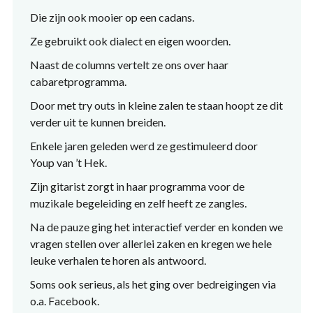
Die zijn ook mooier op een cadans.
Ze gebruikt ook dialect en eigen woorden.
Naast de columns vertelt ze ons over haar
cabaretprogramma.
Door met try outs in kleine zalen te staan hoopt ze dit
verder uit te kunnen breiden.
Enkele jaren geleden werd ze gestimuleerd door
Youp van ’t Hek.
Zijn gitarist zorgt in haar programma voor de
muzikale begeleiding en zelf heeft ze zangles.
Na de pauze ging het interactief verder en konden we
vragen stellen over allerlei zaken en kregen we hele
leuke verhalen te horen als antwoord.
Soms ook serieus, als het ging over bedreigingen via
o.a. Facebook.