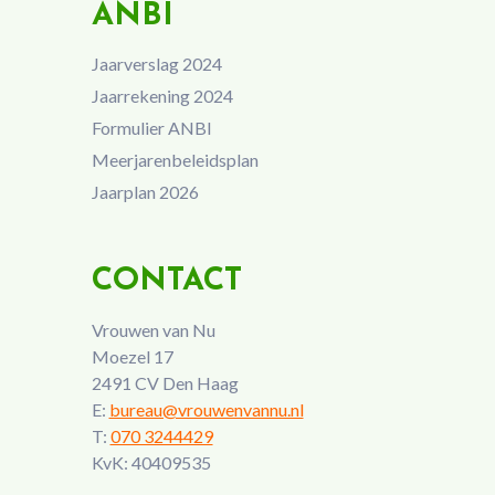
ANBI
Jaarverslag 2024
Jaarrekening 2024
Formulier ANBI
Meerjarenbeleidsplan
Jaarplan 2026
CONTACT
Vrouwen van Nu
Moezel 17
2491 CV Den Haag
E:
bureau@vrouwenvannu.nl
T:
070 3244429
KvK: 40409535