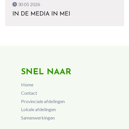
30 05 2026
IN DE MEDIA IN MEI
SNEL NAAR
Home
Contact
Provinciale afdelingen
Lokale afdelingen
Samenwerkingen