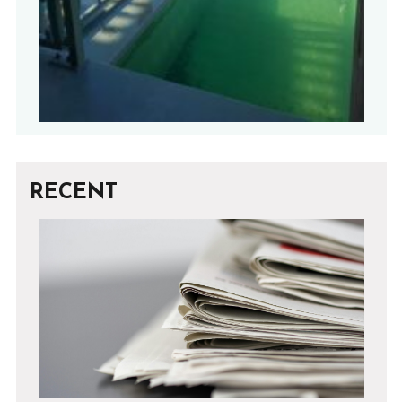
RECENT