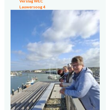
Verslag WEC
Lauwersoog 4