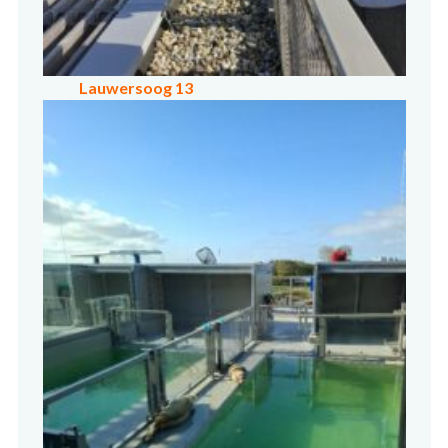
Lauwersoog 13