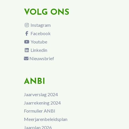
VOLG ONS
Instagram
Facebook
Youtube
Linkedin
Nieuwsbrief
ANBI
Jaarverslag 2024
Jaarrekening 2024
Formulier ANBI
Meerjarenbeleidsplan
Jaarplan 2026