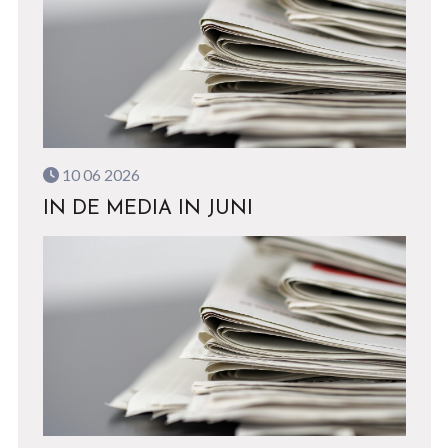
10 06 2026
IN DE MEDIA IN JUNI