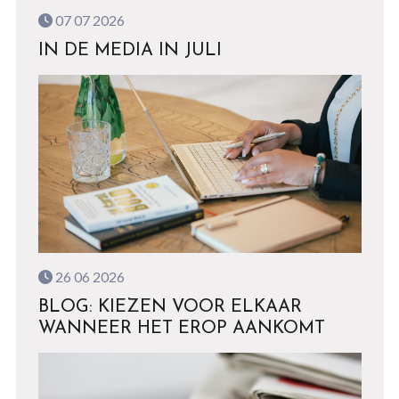
07 07 2026
IN DE MEDIA IN JULI
26 06 2026
BLOG: KIEZEN VOOR ELKAAR
WANNEER HET EROP AANKOMT