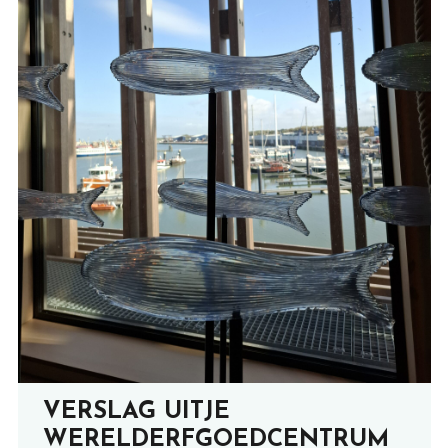
VERSLAG UITJE
WERELDERFGOEDCENTRUM