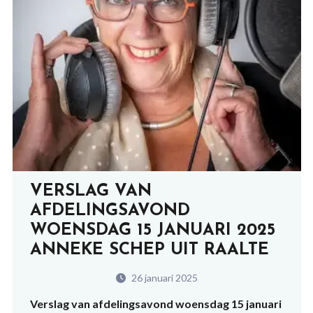
VERSLAG VAN
AFDELINGSAVOND
WOENSDAG 15 JANUARI 2025
ANNEKE SCHEP UIT RAALTE
26 januari 2025
Verslag van afdelingsavond woensdag 15 januari