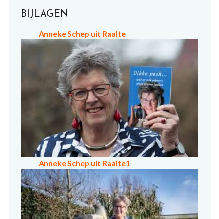
BIJLAGEN
Anneke Schep uit Raalte
Anneke Schep uit Raalte1