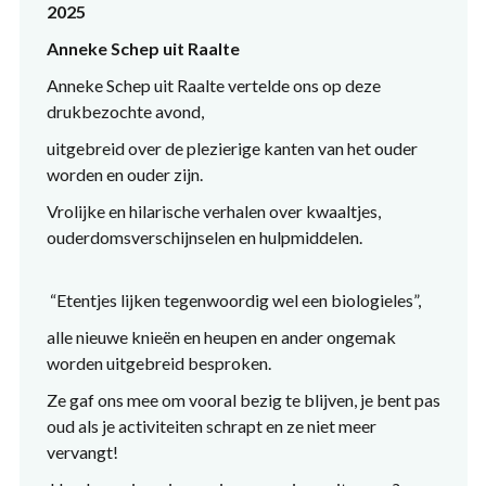
2025
Anneke Schep uit Raalte
Anneke Schep uit Raalte vertelde ons op deze
drukbezochte avond,
uitgebreid over de plezierige kanten van het ouder
worden en ouder zijn.
Vrolijke en hilarische verhalen over kwaaltjes,
ouderdomsverschijnselen en hulpmiddelen.
“Etentjes lijken tegenwoordig wel een biologieles”,
alle nieuwe knieën en heupen en ander ongemak
worden uitgebreid besproken.
Ze gaf ons mee om vooral bezig te blijven, je bent pas
oud als je activiteiten schrapt en ze niet meer
vervangt!