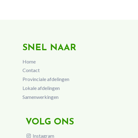
SNEL NAAR
Home
Contact
Provinciale afdelingen
Lokale afdelingen
Samenwerkingen
VOLG ONS
Instagram