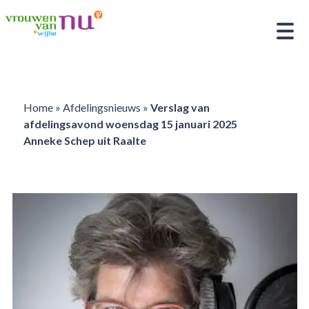
Home
»
Afdelingsnieuws
»
Verslag van
afdelingsavond woensdag 15 januari 2025
Anneke Schep uit Raalte