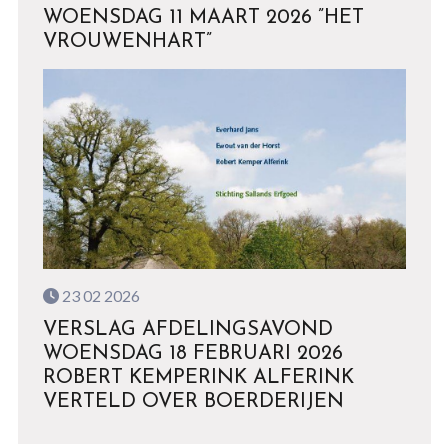
WOENSDAG 11 MAART 2026 ”HET
VROUWENHART”
23 02 2026
VERSLAG AFDELINGSAVOND
WOENSDAG 18 FEBRUARI 2026
ROBERT KEMPERINK ALFERINK
VERTELD OVER BOERDERIJEN