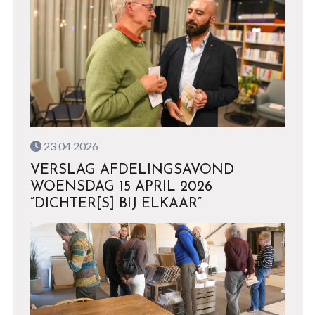
23 04 2026
VERSLAG AFDELINGSAVOND
WOENSDAG 15 APRIL 2026
”DICHTER[S] BIJ ELKAAR”