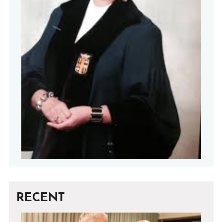
RECENT