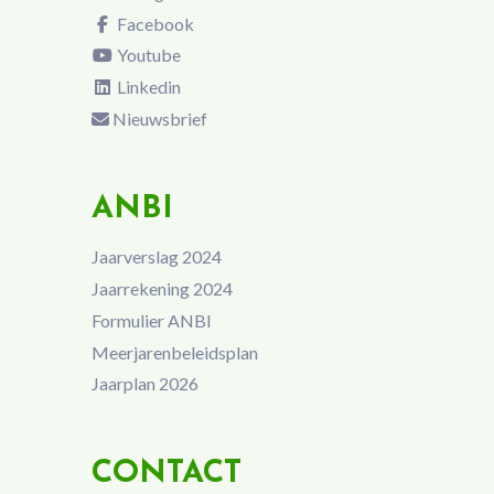
Facebook
Youtube
Linkedin
Nieuwsbrief
ANBI
Jaarverslag 2024
Jaarrekening 2024
Formulier ANBI
Meerjarenbeleidsplan
Jaarplan 2026
CONTACT