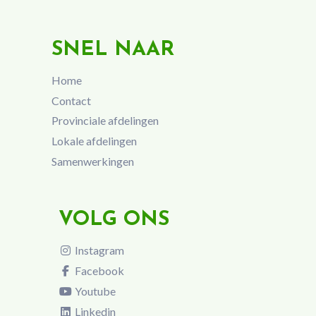
SNEL NAAR
Home
Contact
Provinciale afdelingen
Lokale afdelingen
Samenwerkingen
VOLG ONS
Instagram
Facebook
Youtube
Linkedin