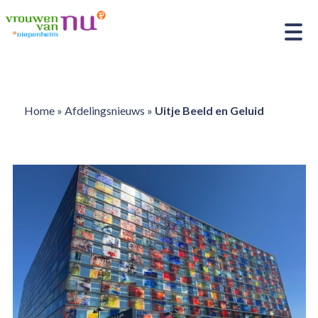
Home
»
Afdelingsnieuws
»
Uitje Beeld en Geluid