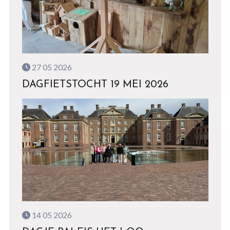
27 05 2026
DAGFIETSTOCHT 19 MEI 2026
14 05 2026