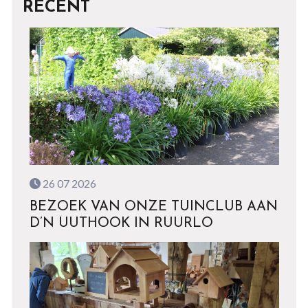
RECENT
26 07 2026
BEZOEK VAN ONZE TUINCLUB AAN
D’N UUTHOOK IN RUURLO