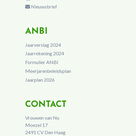
Nieuwsbrief
ANBI
Jaarverslag 2024
Jaarrekening 2024
Formulier ANBI
Meerjarenbeleidsplan
Jaarplan 2026
CONTACT
Vrouwen van Nu
Moezel 17
2491 CV Den Haag