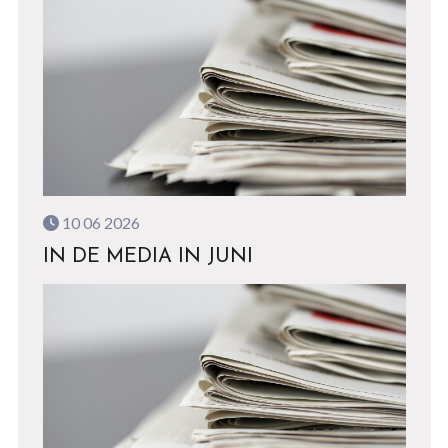
10 06 2026
IN DE MEDIA IN JUNI