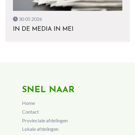
30 05 2026
IN DE MEDIA IN MEI
SNEL NAAR
Home
Contact
Provinciale afdelingen
Lokale afdelingen