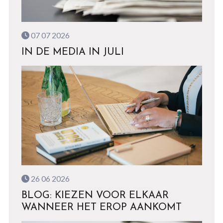
07 07 2026
IN DE MEDIA IN JULI
26 06 2026
BLOG: KIEZEN VOOR ELKAAR
WANNEER HET EROP AANKOMT