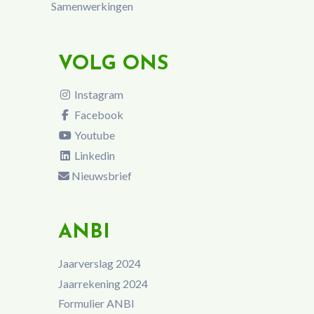
Samenwerkingen
VOLG ONS
Instagram
Facebook
Youtube
Linkedin
Nieuwsbrief
ANBI
Jaarverslag 2024
Jaarrekening 2024
Formulier ANBI