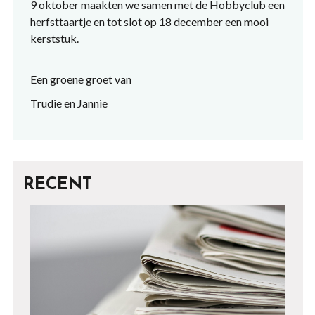
9 oktober maakten we samen met de Hobbyclub een
herfsttaartje en tot slot op 18 december een mooi
kerststuk.
Een groene groet van
Trudie en Jannie
RECENT