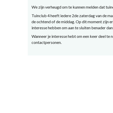
We zijn verheugd om te kunnen melden dat tuinc
Tuinclub 4 heeft iedere 2de zaterdag van de maa
de ochtend of de middag. Op dit moment zijn er 8
interesse hebben om aan te sluiten benader dan
Wanneer je interesse hebt om een keer deel te 
contactpersonen.