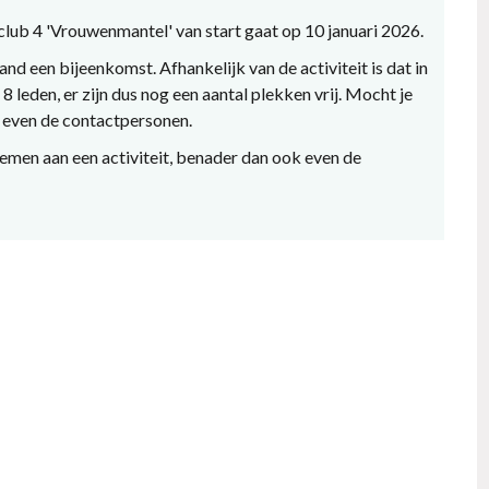
lub 4 'Vrouwenmantel' van start gaat op 10 januari 2026.
nd een bijeenkomst. Afhankelijk van de activiteit is dat in
 leden, er zijn dus nog een aantal plekken vrij. Mocht je
 even de contactpersonen.
nemen aan een activiteit, benader dan ook even de