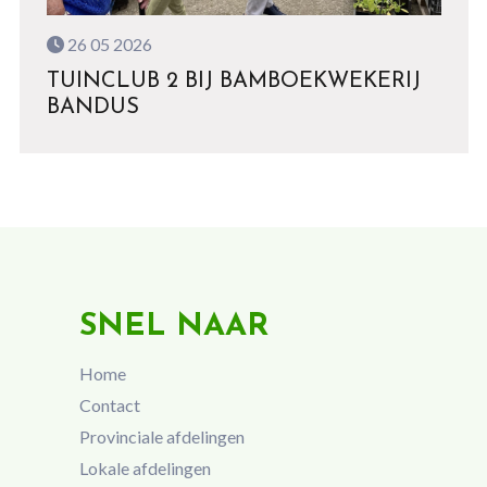
26 05 2026
TUINCLUB 2 BIJ BAMBOEKWEKERIJ
BANDUS
SNEL NAAR
Home
Contact
Provinciale afdelingen
Lokale afdelingen