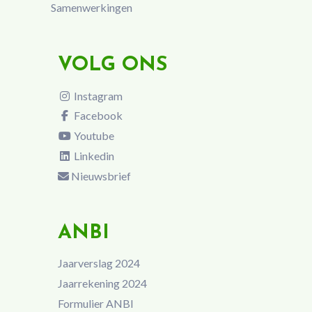
Samenwerkingen
VOLG ONS
Instagram
Facebook
Youtube
Linkedin
Nieuwsbrief
ANBI
Jaarverslag 2024
Jaarrekening 2024
Formulier ANBI