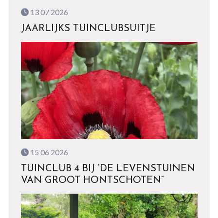
13 07 2026
JAARLIJKS TUINCLUBSUITJE
15 06 2026
TUINCLUB 4 BIJ ‘DE LEVENSTUINEN
VAN GROOT HONTSCHOTEN”