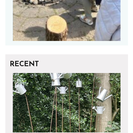
RECENT