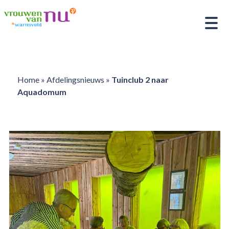
Home
»
Afdelingsnieuws
»
Tuinclub 2 naar
Aquadomum