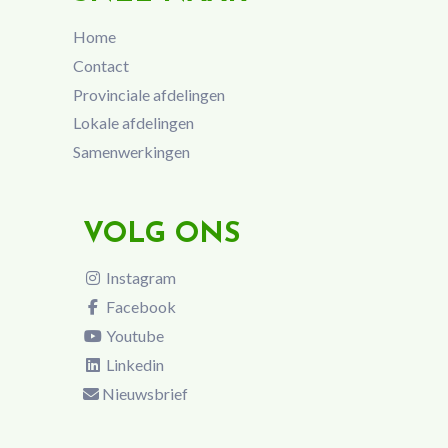
Home
Contact
Provinciale afdelingen
Lokale afdelingen
Samenwerkingen
VOLG ONS
Instagram
Facebook
Youtube
Linkedin
Nieuwsbrief