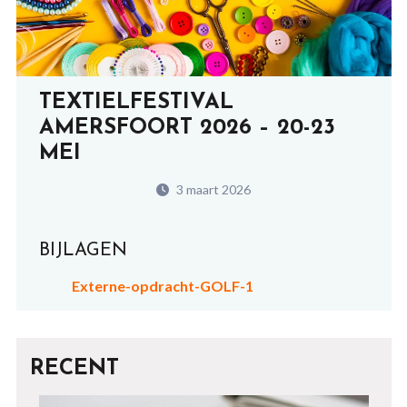
TEXTIELFESTIVAL
AMERSFOORT 2026 – 20-23
MEI
3 maart 2026
BIJLAGEN
Externe-opdracht-GOLF-1
RECENT