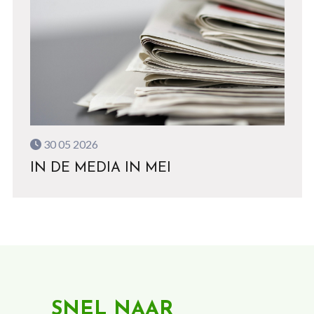
30 05 2026
IN DE MEDIA IN MEI
SNEL NAAR