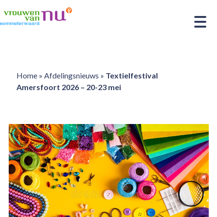
Home
»
Afdelingsnieuws
»
Textielfestival
Amersfoort 2026 – 20-23 mei