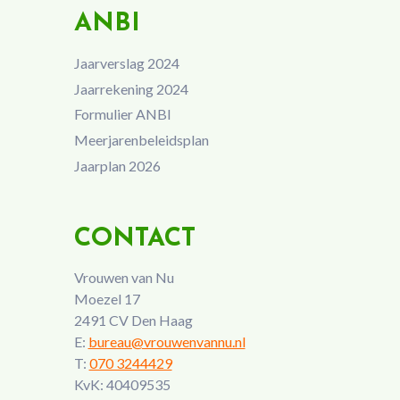
ANBI
Jaarverslag 2024
Jaarrekening 2024
Formulier ANBI
Meerjarenbeleidsplan
Jaarplan 2026
CONTACT
Vrouwen van Nu
Moezel 17
2491 CV Den Haag
E:
bureau@vrouwenvannu.nl
T:
070 3244429
KvK: 40409535