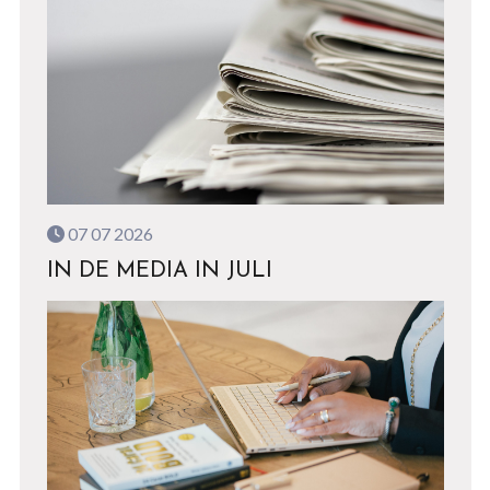
07 07 2026
IN DE MEDIA IN JULI