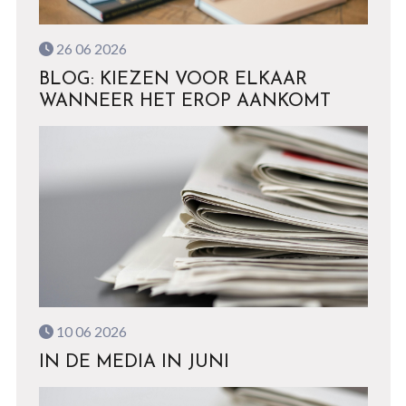
26 06 2026
BLOG: KIEZEN VOOR ELKAAR
WANNEER HET EROP AANKOMT
10 06 2026
IN DE MEDIA IN JUNI