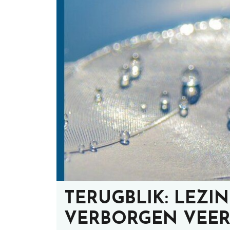
TERUGBLIK: LEZIN
VERBORGEN VEE