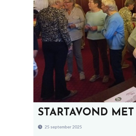
STARTAVOND ME
25 september 2025