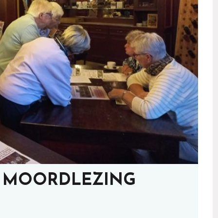
T MOORDLEZING