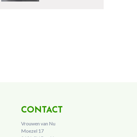
CONTACT
Vrouwen van Nu
Moezel 17