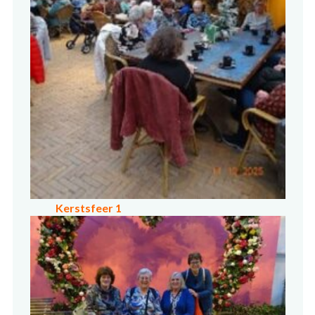
Kerstsfeer 1