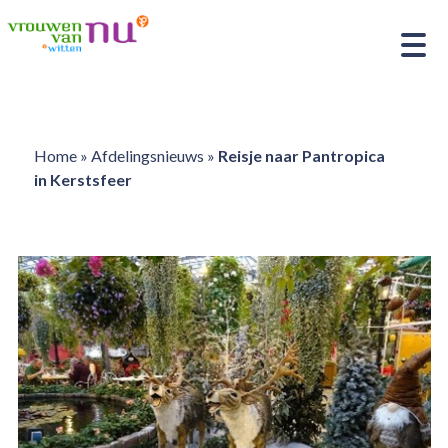
Home
»
Afdelingsnieuws
»
Reisje naar Pantropica
in Kerstsfeer