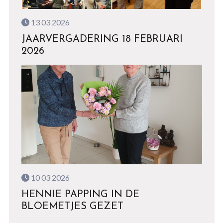
13 03 2026
JAARVERGADERING 18 FEBRUARI
2026
10 03 2026
HENNIE PAPPING IN DE
BLOEMETJES GEZET