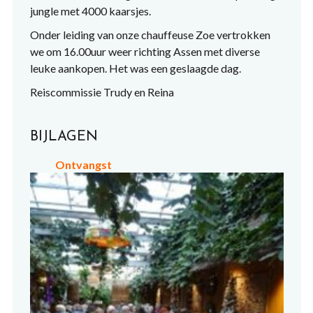
jungle met 4000 kaarsjes.
Onder leiding van onze chauffeuse Zoe vertrokken
we om 16.00uur weer richting Assen met diverse
leuke aankopen. Het was een geslaagde dag.
Reiscommissie Trudy en Reina
BIJLAGEN
Ontvangst