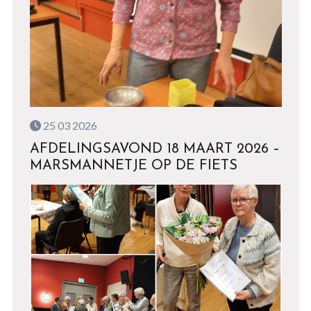
25 03 2026
AFDELINGSAVOND 18 MAART 2026 –
MARSMANNETJE OP DE FIETS