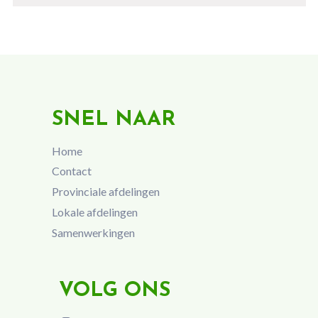
SNEL NAAR
Home
Contact
Provinciale afdelingen
Lokale afdelingen
Samenwerkingen
VOLG ONS