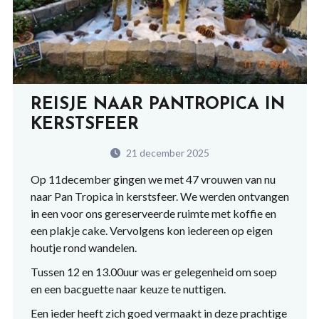
REISJE NAAR PANTROPICA IN
KERSTSFEER
21 december 2025
Op 11december gingen we met 47 vrouwen van nu
naar Pan Tropica in kerstsfeer. We werden ontvangen
in een voor ons gereserveerde ruimte met koffie en
een plakje cake. Vervolgens kon iedereen op eigen
houtje rond wandelen.
Tussen 12 en 13.00uur was er gelegenheid om soep
en een bacguette naar keuze te nuttigen.
Een ieder heeft zich goed vermaakt in deze prachtige