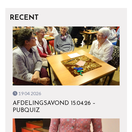
RECENT
19 04 2026
AFDELINGSAVOND 15.04.26 –
PUBQUIZ