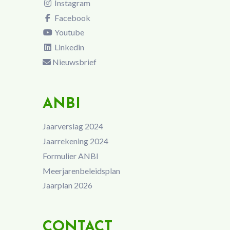
Instagram
Facebook
Youtube
Linkedin
Nieuwsbrief
ANBI
Jaarverslag 2024
Jaarrekening 2024
Formulier ANBI
Meerjarenbeleidsplan
Jaarplan 2026
CONTACT