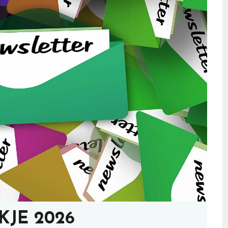
JE 2026