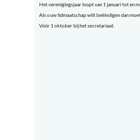
Het verenigingsjaar loopt van 1 januari tot en
Als u uw lidmaatschap wilt beëindigen dan moe
Vóór 1 oktober bij het secretariaat.