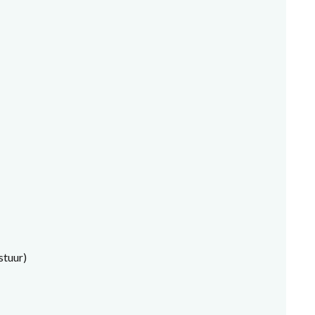
stuur)