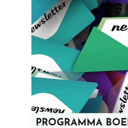
PROGRAMMA BOEK