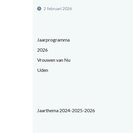
2 februari 2026
Jaarprogramma
2026
Vrouwen van Nu
Uden
Jaarthema 2024-2025-2026