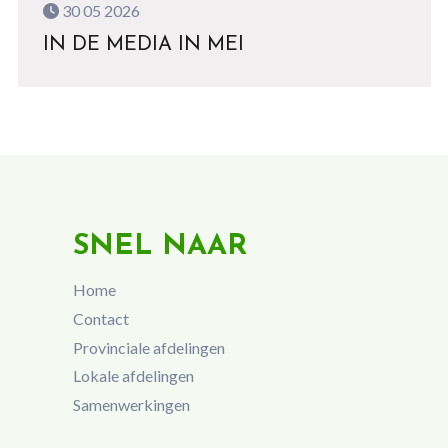
30 05 2026
IN DE MEDIA IN MEI
SNEL NAAR
Home
Contact
Provinciale afdelingen
Lokale afdelingen
Samenwerkingen