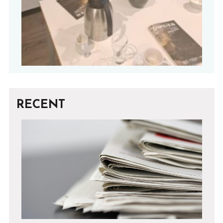
RECENT