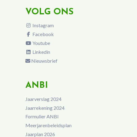
VOLG ONS
Instagram
Facebook
Youtube
Linkedin
Nieuwsbrief
ANBI
Jaarverslag 2024
Jaarrekening 2024
Formulier ANBI
Meerjarenbeleidsplan
Jaarplan 2026