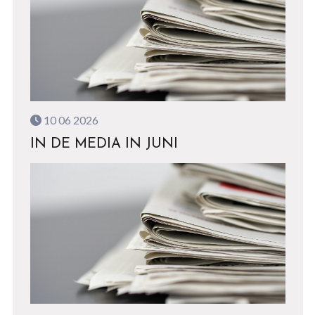
10 06 2026
IN DE MEDIA IN JUNI