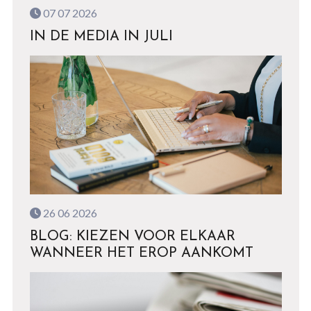
07 07 2026
IN DE MEDIA IN JULI
26 06 2026
BLOG: KIEZEN VOOR ELKAAR
WANNEER HET EROP AANKOMT