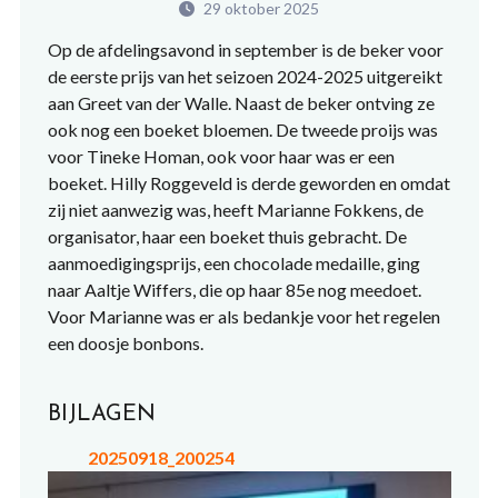
29 oktober 2025
Op de afdelingsavond in september is de beker voor
de eerste prijs van het seizoen 2024-2025 uitgereikt
aan Greet van der Walle. Naast de beker ontving ze
ook nog een boeket bloemen. De tweede proijs was
voor Tineke Homan, ook voor haar was er een
boeket. Hilly Roggeveld is derde geworden en omdat
zij niet aanwezig was, heeft Marianne Fokkens, de
organisator, haar een boeket thuis gebracht. De
aanmoedigingsprijs, een chocolade medaille, ging
naar Aaltje Wiffers, die op haar 85e nog meedoet.
Voor Marianne was er als bedankje voor het regelen
een doosje bonbons.
BIJLAGEN
20250918_200254