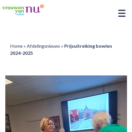
Home
»
Afdelingsnieuws
»
Prijsuitreiking bowlen
2024-2025