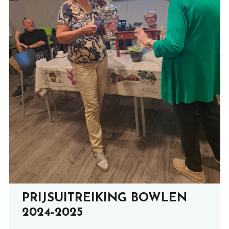
PRIJSUITREIKING BOWLEN
2024-2025