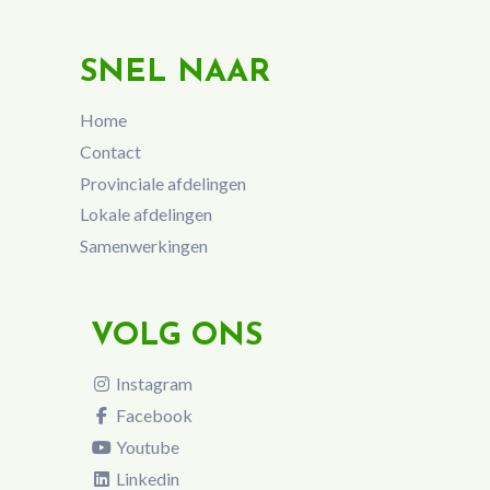
SNEL NAAR
Home
Contact
Provinciale afdelingen
Lokale afdelingen
Samenwerkingen
VOLG ONS
Instagram
Facebook
Youtube
Linkedin