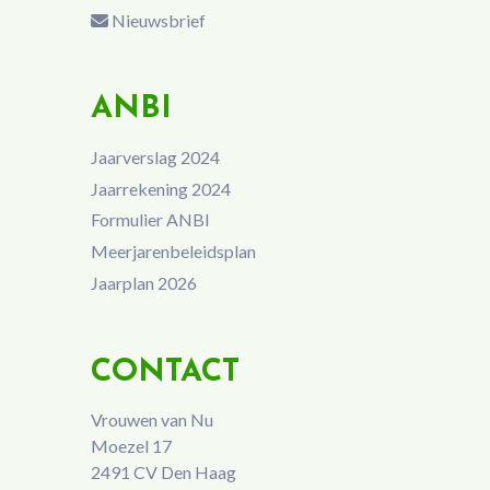
Nieuwsbrief
ANBI
Jaarverslag 2024
Jaarrekening 2024
Formulier ANBI
Meerjarenbeleidsplan
Jaarplan 2026
CONTACT
Vrouwen van Nu
Moezel 17
2491 CV Den Haag