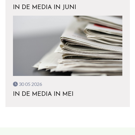
IN DE MEDIA IN JUNI
30 05 2026
IN DE MEDIA IN MEI