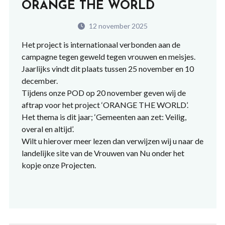
ORANGE THE WORLD
12 november 2025
Het project is internationaal verbonden aan de
campagne tegen geweld tegen vrouwen en meisjes.
Jaarlijks vindt dit plaats tussen 25 november en 10
december.
Tijdens onze POD op 20 november geven wij de
aftrap voor het project ‘ORANGE THE WORLD’.
Het thema is dit jaar; ‘Gemeenten aan zet: Veilig,
overal en altijd’.
Wilt u hierover meer lezen dan verwijzen wij u naar de
landelijke site van de Vrouwen van Nu onder het
kopje onze Projecten.