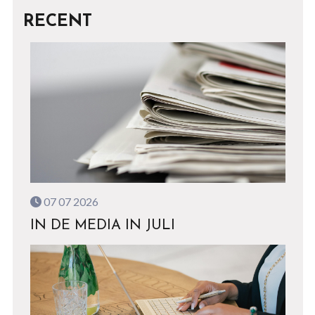
RECENT
07 07 2026
IN DE MEDIA IN JULI