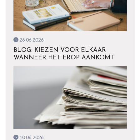
26 06 2026
BLOG: KIEZEN VOOR ELKAAR
WANNEER HET EROP AANKOMT
10 06 2026