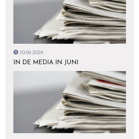
10 06 2026
IN DE MEDIA IN JUNI