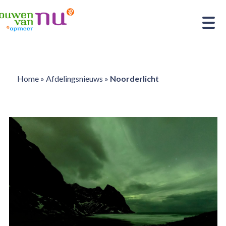
Home
»
Afdelingsnieuws
»
Noorderlicht