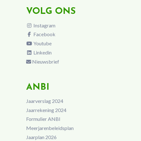
VOLG ONS
Instagram
Facebook
Youtube
Linkedin
Nieuwsbrief
ANBI
Jaarverslag 2024
Jaarrekening 2024
Formulier ANBI
Meerjarenbeleidsplan
Jaarplan 2026