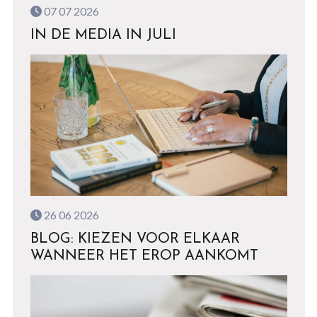
07 07 2026
IN DE MEDIA IN JULI
26 06 2026
BLOG: KIEZEN VOOR ELKAAR
WANNEER HET EROP AANKOMT