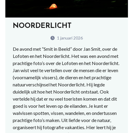
NOORDERLICHT
1 januari 2026
De avond met “Smit in Beeld” door Jan Smit, over de
Lofoten en het Noorderlicht. Het was een avond met
prachtige foto’s over de Lofoten en het Noorderlicht.
Jan wist veel te vertellen over de mensen die er leven
(voornamelijk vissers), de dieren en het prachtige
natuurverschijnsel het Noorderlicht. Hij legde
duidelijk uit hoe het Noorderlicht ontstaat. Ook
vertelde hij dat er nu veel toeristen komen en dat dit
goed is voor het leven op de eilanden. Je kunt er
walvissen spotten, vissen, wandelen, en ondertussen
prachtige foto’s maken. Uit liefde voor de natuur,
organiseert hij fotografie vakanties. Hier leert hij je