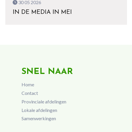
30 05 2026
IN DE MEDIA IN MEI
SNEL NAAR
Home
Contact
Provinciale afdelingen
Lokale afdelingen
Samenwerkingen