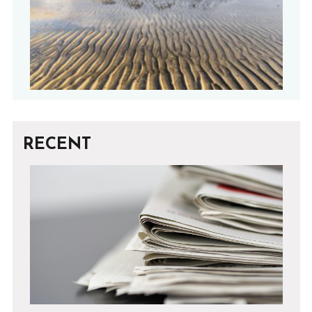
RECENT