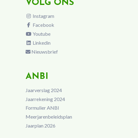
VOLG ONS
Instagram
Facebook
Youtube
Linkedin
Nieuwsbrief
ANBI
Jaarverslag 2024
Jaarrekening 2024
Formulier ANBI
Meerjarenbeleidsplan
Jaarplan 2026