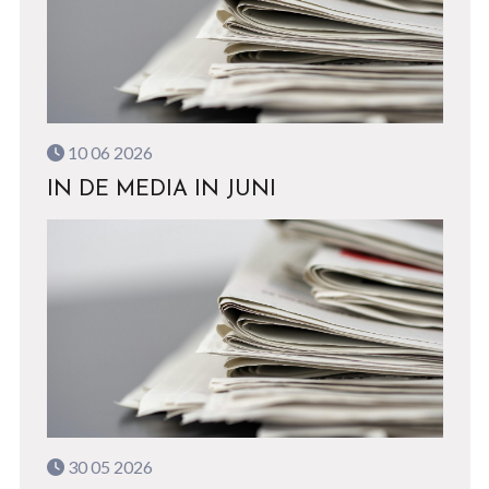
10 06 2026
IN DE MEDIA IN JUNI
30 05 2026