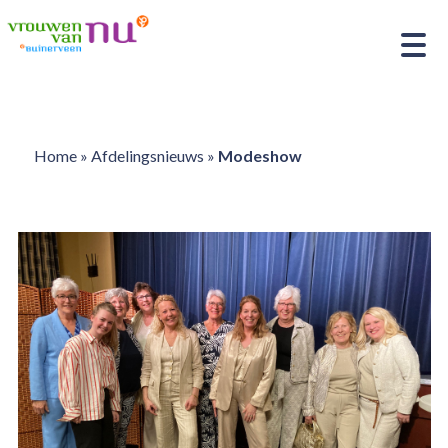
Home
»
Afdelingsnieuws
»
Modeshow