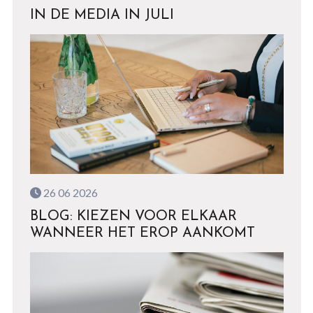
IN DE MEDIA IN JULI
26 06 2026
BLOG: KIEZEN VOOR ELKAAR
WANNEER HET EROP AANKOMT