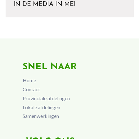
IN DE MEDIA IN MEI
SNEL NAAR
Home
Contact
Provinciale afdelingen
Lokale afdelingen
Samenwerkingen