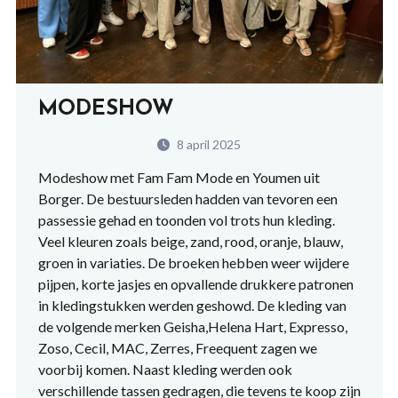
MODESHOW
8 april 2025
Modeshow met Fam Fam Mode en Youmen uit
Borger. De bestuursleden hadden van tevoren een
passessie gehad en toonden vol trots hun kleding.
Veel kleuren zoals beige, zand, rood, oranje, blauw,
groen in variaties. De broeken hebben weer wijdere
pijpen, korte jasjes en opvallende drukkere patronen
in kledingstukken werden geshowd. De kleding van
de volgende merken Geisha,Helena Hart, Expresso,
Zoso, Cecil, MAC, Zerres, Freequent zagen we
voorbij komen. Naast kleding werden ook
verschillende tassen gedragen, die tevens te koop zijn