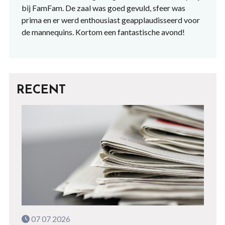
bij FamFam. De zaal was goed gevuld, sfeer was
prima en er werd enthousiast geapplaudisseerd voor
de mannequins. Kortom een fantastische avond!
RECENT
07 07 2026