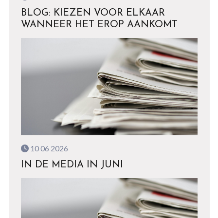
BLOG: KIEZEN VOOR ELKAAR
WANNEER HET EROP AANKOMT
10 06 2026
IN DE MEDIA IN JUNI