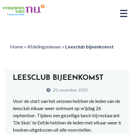
Home
»
Afdelingsnieuws
»
Leesclub bijeenkomst
LEESCLUB BIJEENKOMST
25 november 2025
Voor de start van het seizoen hebben de leden van de
leesclub elkaar weer ontmoet op vrijdag 26
september. Tijdens een gezellige lunch bij restaurant
'De Sluis' te Eefde hebben de leden met elkaar weer 6
boeken uitgekozen uit alle voorstellen.