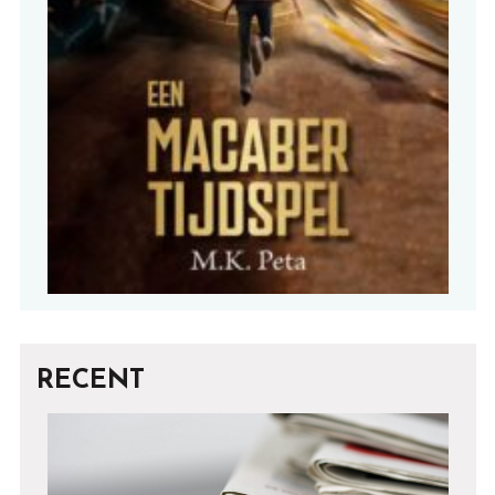
RECENT