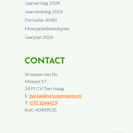
Jaarverslag 2024
Jaarrekening 2024
Formulier ANBI
Meerjarenbeleidsplan
Jaarplan 2026
CONTACT
Vrouwen van Nu
Moezel 17
2491 CV Den Haag
E:
bureau@vrouwenvannu.nl
T:
070 3244429
KvK: 40409535