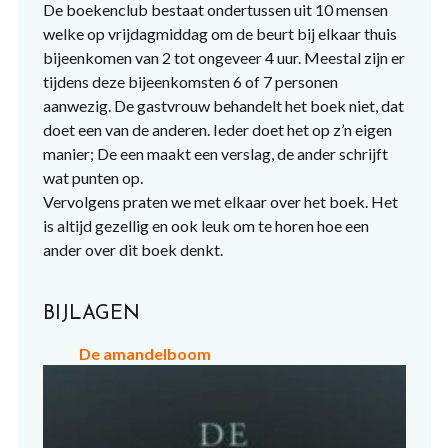
De boekenclub bestaat ondertussen uit 10 mensen
welke op vrijdagmiddag om de beurt bij elkaar thuis
bijeenkomen van 2 tot ongeveer 4 uur. Meestal zijn er
tijdens deze bijeenkomsten 6 of 7 personen
aanwezig. De gastvrouw behandelt het boek niet, dat
doet een van de anderen. Ieder doet het op z’n eigen
manier; De een maakt een verslag, de ander schrijft
wat punten op.
Vervolgens praten we met elkaar over het boek. Het
is altijd gezellig en ook leuk om te horen hoe een
ander over dit boek denkt.
BIJLAGEN
De amandelboom