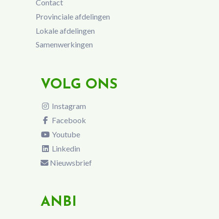
Contact
Provinciale afdelingen
Lokale afdelingen
Samenwerkingen
VOLG ONS
Instagram
Facebook
Youtube
Linkedin
Nieuwsbrief
ANBI