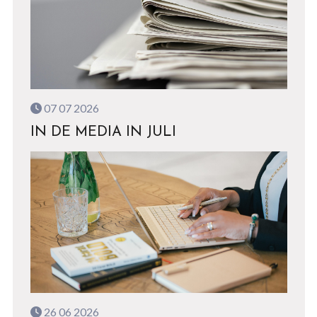
07 07 2026
IN DE MEDIA IN JULI
26 06 2026