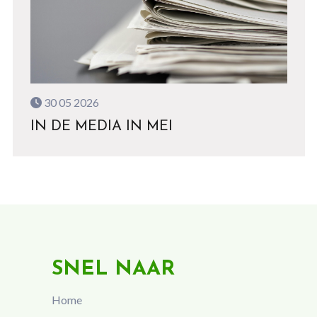
30 05 2026
IN DE MEDIA IN MEI
SNEL NAAR
Home