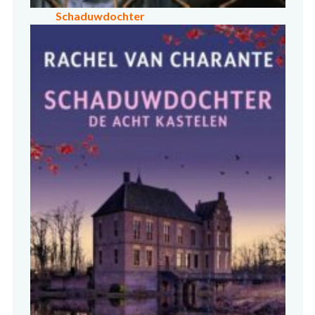
Schaduwdochter