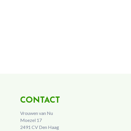
CONTACT
Vrouwen van Nu
Moezel 17
2491 CV Den Haag