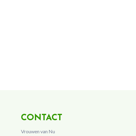
CONTACT
Vrouwen van Nu