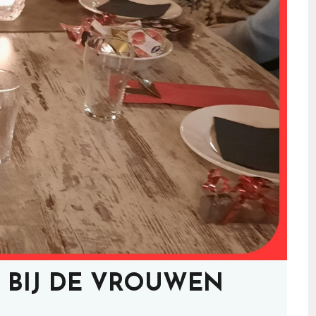
T BIJ DE VROUWEN