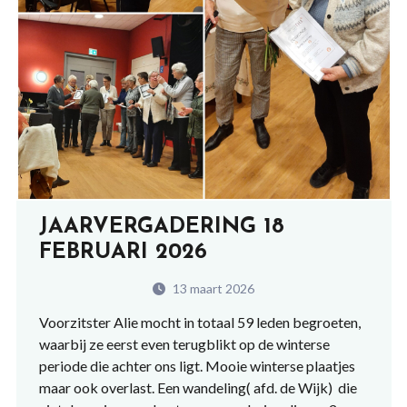
JAARVERGADERING 18
FEBRUARI 2026
13 maart 2026
Voorzitster Alie mocht in totaal 59 leden begroeten,
waarbij ze eerst even terugblikt op de winterse
periode die achter ons ligt. Mooie winterse plaatjes
maar ook overlast. Een wandeling( afd. de Wijk) die