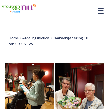
Home
»
Afdelingsnieuws
»
Jaarvergadering 18
februari 2026