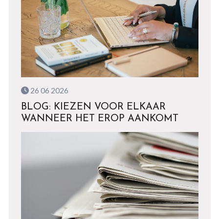
26 06 2026
BLOG: KIEZEN VOOR ELKAAR
WANNEER HET EROP AANKOMT