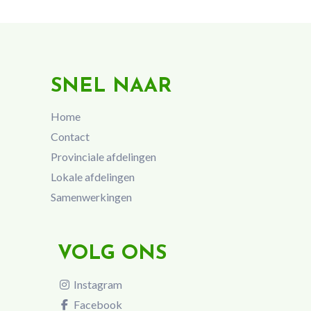
SNEL NAAR
Home
Contact
Provinciale afdelingen
Lokale afdelingen
Samenwerkingen
VOLG ONS
Instagram
Facebook