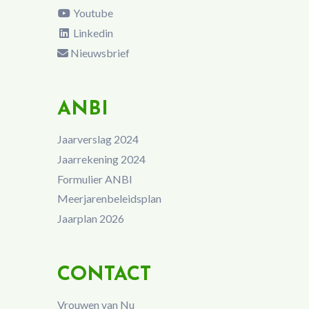
Youtube
Linkedin
Nieuwsbrief
ANBI
Jaarverslag 2024
Jaarrekening 2024
Formulier ANBI
Meerjarenbeleidsplan
Jaarplan 2026
CONTACT
Vrouwen van Nu