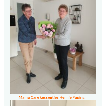
Mama Care kussentjes Hennie Paping