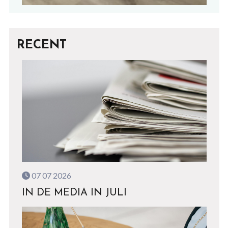
RECENT
07 07 2026
IN DE MEDIA IN JULI