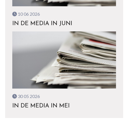
10 06 2026
IN DE MEDIA IN JUNI
30 05 2026
IN DE MEDIA IN MEI