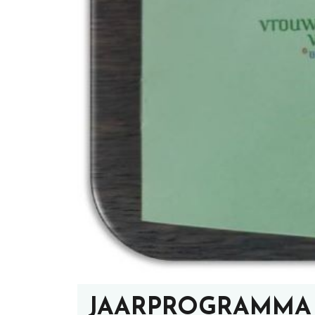
JAARPROGRAMMA A