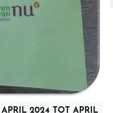
PRIL 2024 TOT APRIL