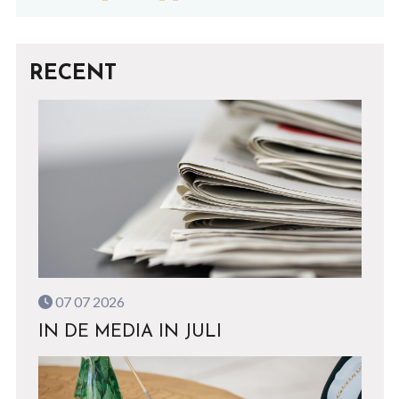
RECENT
07 07 2026
IN DE MEDIA IN JULI