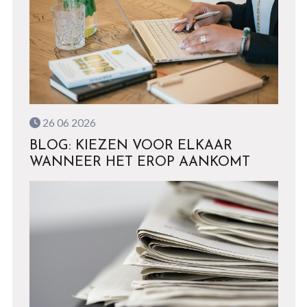
26 06 2026
BLOG: KIEZEN VOOR ELKAAR
WANNEER HET EROP AANKOMT