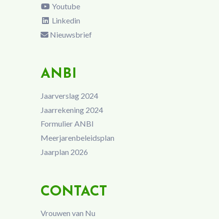
Youtube
Linkedin
Nieuwsbrief
ANBI
Jaarverslag 2024
Jaarrekening 2024
Formulier ANBI
Meerjarenbeleidsplan
Jaarplan 2026
CONTACT
Vrouwen van Nu