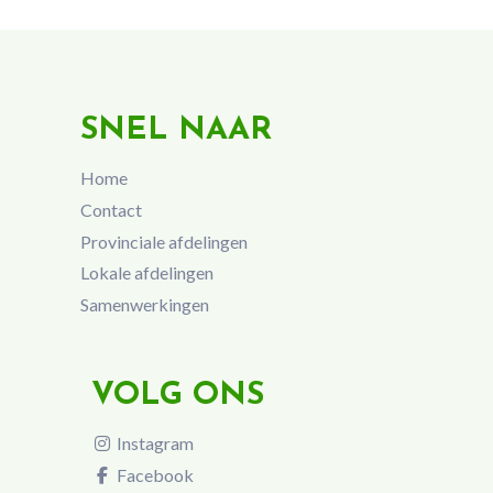
SNEL NAAR
Home
Contact
Provinciale afdelingen
Lokale afdelingen
Samenwerkingen
VOLG ONS
Instagram
Facebook