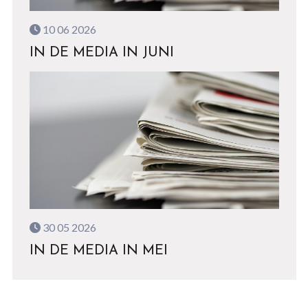
10 06 2026
IN DE MEDIA IN JUNI
30 05 2026
IN DE MEDIA IN MEI