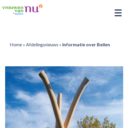
Home
»
Afdelingsnieuws
»
Informatie over Beilen