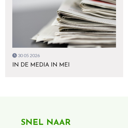
30 05 2026
IN DE MEDIA IN MEI
SNEL NAAR