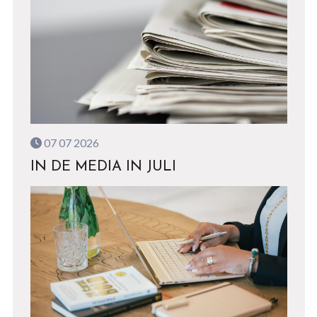
07 07 2026
IN DE MEDIA IN JULI