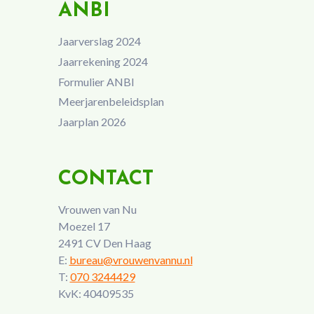
ANBI
Jaarverslag 2024
Jaarrekening 2024
Formulier ANBI
Meerjarenbeleidsplan
Jaarplan 2026
CONTACT
Vrouwen van Nu
Moezel 17
2491 CV Den Haag
E:
bureau@vrouwenvannu.nl
T:
070 3244429
KvK: 40409535