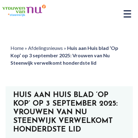
Home
»
Afdelingsnieuws
»
Huis aan Huis blad ‘Op
Kop’ op 3 september 2025: Vrouwen van Nu
Steenwijk verwelkomt honderdste lid
HUIS AAN HUIS BLAD ‘OP
KOP’ OP 3 SEPTEMBER 2025:
VROUWEN VAN NU
STEENWIJK VERWELKOMT
HONDERDSTE LID