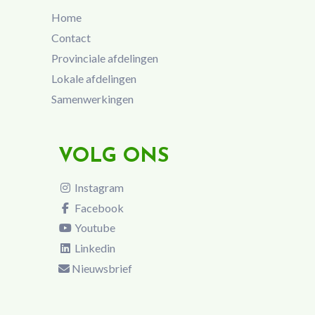
Home
Contact
Provinciale afdelingen
Lokale afdelingen
Samenwerkingen
VOLG ONS
Instagram
Facebook
Youtube
Linkedin
Nieuwsbrief