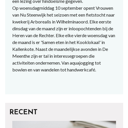
een lezing over hindoeïsme gegeven.
Op woensdagmiddag 10 september opent Vrouwen
van Nu Steenwijk het seizoen met een fietstocht naar
kwekerij Arborealis in Wilhelminaoord. Elke eerste
dinsdag van de maand zijn er inloopochtenden bij de
Heren van de Rechter. Elke elke vierde woensdag van
de maand is er 'Samen eten in het Kooklokaal' in
Kallenkote. Naast de maandelijkse avonden in De
Meenthe zijn er tal in interessegroepen die
activiteiten ondernemen. Van aquajogging tot
bowlen en van wandelen tot handwerkcafé.
RECENT