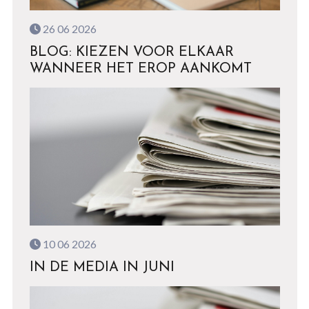
26 06 2026
BLOG: KIEZEN VOOR ELKAAR
WANNEER HET EROP AANKOMT
10 06 2026
IN DE MEDIA IN JUNI