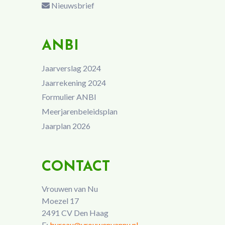
Nieuwsbrief
ANBI
Jaarverslag 2024
Jaarrekening 2024
Formulier ANBI
Meerjarenbeleidsplan
Jaarplan 2026
CONTACT
Vrouwen van Nu
Moezel 17
2491 CV Den Haag
E:
bureau@vrouwenvannu.nl