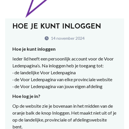
HOE JE KUNT INLOGGEN
14 november 2024
Hoe je kunt inloggen
Ieder lid heeft een persoonlijk account voor de Voor
Ledenpagina’s. Na inloggen heb je toegang tot:
· de landelijke Voor Ledenpagina
· de Voor Ledenpagina van elke provinciale website
· de Voor Ledenpagina van jouw eigen afdeling
Hoe log je in?
Op de website zie je bovenaan in het midden van de
oranje balk de knop Inloggen. Het maakt niet uit of je
op de landelijke, provinciale of afdelingswebsite
bent.