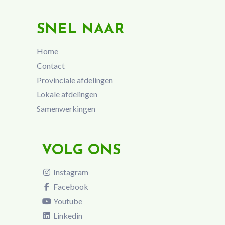
SNEL NAAR
Home
Contact
Provinciale afdelingen
Lokale afdelingen
Samenwerkingen
VOLG ONS
Instagram
Facebook
Youtube
Linkedin