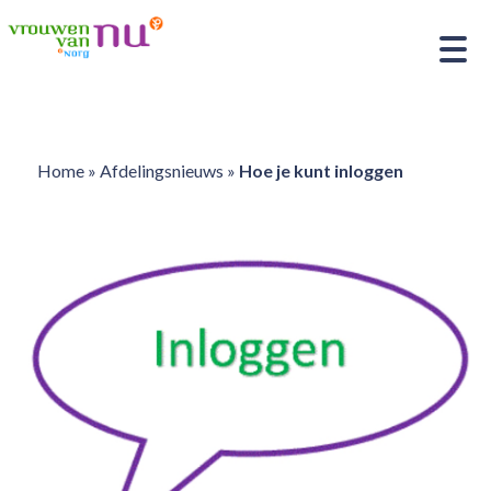
Home
»
Afdelingsnieuws
»
Hoe je kunt inloggen