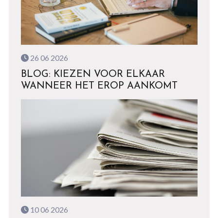
26 06 2026
BLOG: KIEZEN VOOR ELKAAR
WANNEER HET EROP AANKOMT
10 06 2026