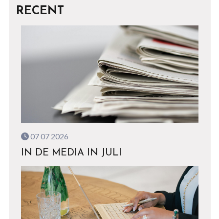
RECENT
07 07 2026
IN DE MEDIA IN JULI