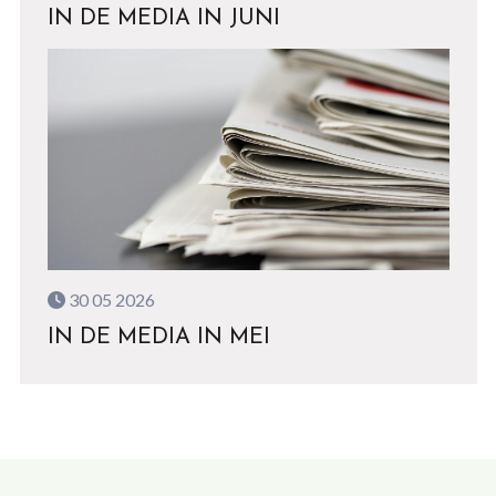
IN DE MEDIA IN JUNI
30 05 2026
IN DE MEDIA IN MEI